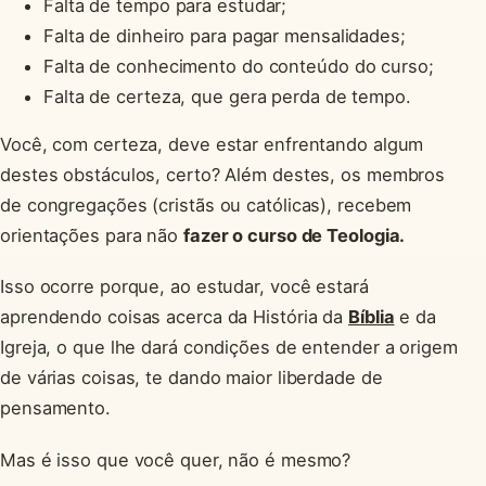
Falta de tempo para estudar;
Falta de dinheiro para pagar mensalidades;
Falta de conhecimento do conteúdo do curso;
Falta de certeza, que gera perda de tempo.
Você, com certeza, deve estar enfrentando algum
destes obstáculos, certo? Além destes, os membros
de congregações (cristãs ou católicas), recebem
orientações para não
fazer o curso de Teologia.
Isso ocorre porque, ao estudar, você estará
aprendendo coisas acerca da História da
Bíblia
e da
Igreja, o que lhe dará condições de entender a origem
de várias coisas, te dando maior liberdade de
pensamento.
Mas é isso que você quer, não é mesmo?