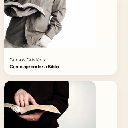
Cursos Cristãos
Como aprender a Bíblia