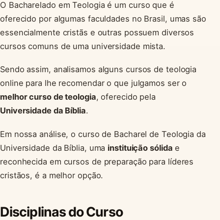
O Bacharelado em Teologia é um curso que é
oferecido por algumas faculdades no Brasil, umas são
essencialmente cristãs e outras possuem diversos
cursos comuns de uma universidade mista.
Sendo assim, analisamos alguns cursos de teologia
online para lhe recomendar o que julgamos ser o
melhor curso de teologia
, oferecido pela
Universidade da Bíblia
.
Em nossa análise, o curso de Bacharel de Teologia da
Universidade da Bíblia, uma
instituição sólida
e
reconhecida em cursos de preparação para líderes
cristãos, é a melhor opção.
Disciplinas do Curso