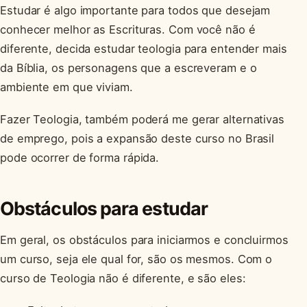
Estudar é algo importante para todos que desejam
conhecer melhor as Escrituras. Com você não é
diferente, decida estudar teologia para entender mais
da Bíblia, os personagens que a escreveram e o
ambiente em que viviam.
Fazer Teologia, também poderá me gerar alternativas
de emprego, pois a expansão deste curso no Brasil
pode ocorrer de forma rápida.
Obstáculos para estudar
Em geral, os obstáculos para iniciarmos e concluirmos
um curso, seja ele qual for, são os mesmos. Com o
curso de Teologia não é diferente, e são eles: