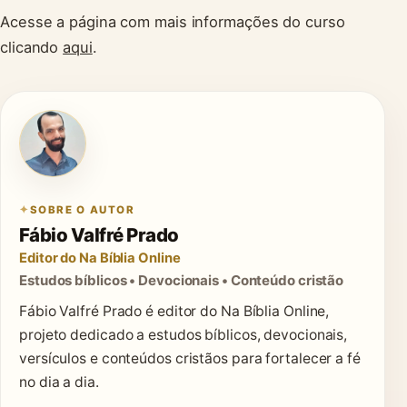
Acesse a página com mais informações do curso
clicando
aqui
.
SOBRE O AUTOR
Fábio Valfré Prado
Editor do Na Bíblia Online
Estudos bíblicos • Devocionais • Conteúdo cristão
Fábio Valfré Prado é editor do Na Bíblia Online,
projeto dedicado a estudos bíblicos, devocionais,
versículos e conteúdos cristãos para fortalecer a fé
no dia a dia.