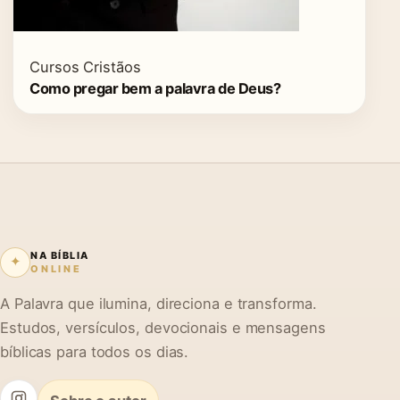
Cursos Cristãos
Como pregar bem a palavra de Deus?
NA BÍBLIA
✦
ONLINE
A Palavra que ilumina, direciona e transforma.
Estudos, versículos, devocionais e mensagens
bíblicas para todos os dias.