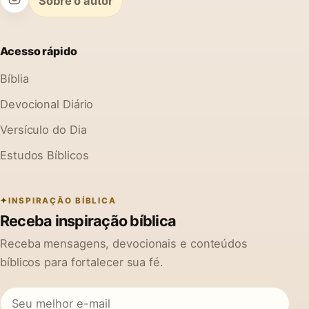
Sobre o autor
Acesso rápido
Bíblia
Devocional Diário
Versículo do Dia
Estudos Bíblicos
INSPIRAÇÃO BÍBLICA
Receba inspiração bíblica
Receba mensagens, devocionais e conteúdos
bíblicos para fortalecer sua fé.