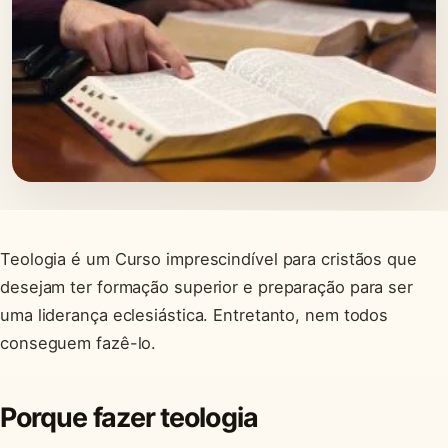
Teologia é um Curso imprescindível para cristãos que
desejam ter formação superior e preparação para ser
uma liderança eclesiástica. Entretanto, nem todos
conseguem fazê-lo.
Porque fazer teologia