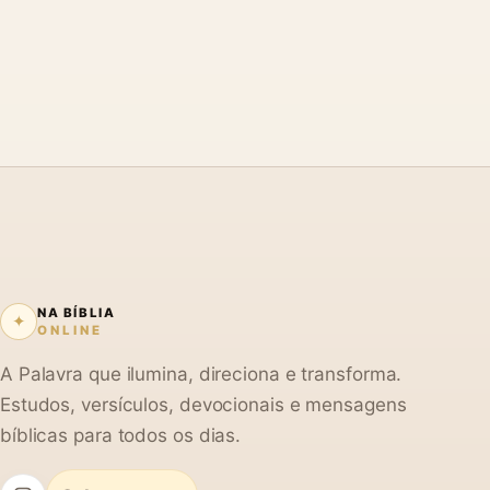
NA BÍBLIA
✦
ONLINE
A Palavra que ilumina, direciona e transforma.
Estudos, versículos, devocionais e mensagens
bíblicas para todos os dias.