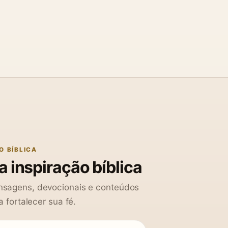
O BÍBLICA
 inspiração bíblica
sagens, devocionais e conteúdos
a fortalecer sua fé.