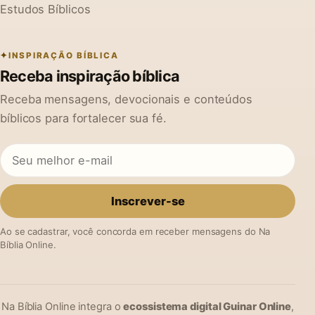
Estudos Bíblicos
INSPIRAÇÃO BÍBLICA
Receba inspiração bíblica
Receba mensagens, devocionais e conteúdos
bíblicos para fortalecer sua fé.
Inscrever-se
Ao se cadastrar, você concorda em receber mensagens do Na
Bíblia Online.
Na Bíblia Online integra o
ecossistema digital Guinar Online
,