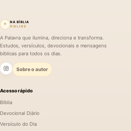
NA BÍBLIA
✦
ONLINE
A Palavra que ilumina, direciona e transforma.
Estudos, versículos, devocionais e mensagens
bíblicas para todos os dias.
Sobre o autor
Acesso rápido
Bíblia
Devocional Diário
Versículo do Dia