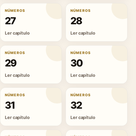
NÚMEROS
NÚMEROS
27
28
Ler capítulo
Ler capítulo
NÚMEROS
NÚMEROS
29
30
Ler capítulo
Ler capítulo
NÚMEROS
NÚMEROS
31
32
Ler capítulo
Ler capítulo