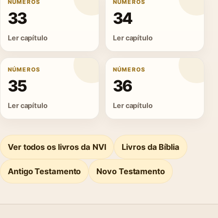
NÚMEROS
NÚMEROS
33
34
Ler capítulo
Ler capítulo
NÚMEROS
NÚMEROS
35
36
Ler capítulo
Ler capítulo
Ver todos os livros da NVI
Livros da Bíblia
Antigo Testamento
Novo Testamento