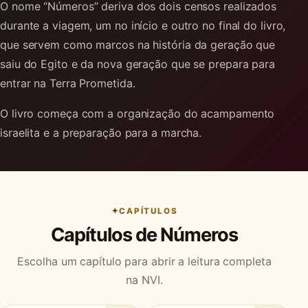
O nome “Números” deriva dos dois censos realizados
durante a viagem, um no início e outro no final do livro,
que servem como marcos na história da geração que
saiu do Egito e da nova geração que se prepara para
entrar na Terra Prometida.
O livro começa com a organização do acampamento
israelita e a preparação para a marcha.
CAPÍTULOS
Capítulos de Números
Escolha um capítulo para abrir a leitura completa
na NVI.