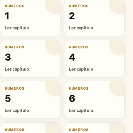
NÚMEROS
NÚMEROS
1
2
Ler capítulo
Ler capítulo
NÚMEROS
NÚMEROS
3
4
Ler capítulo
Ler capítulo
NÚMEROS
NÚMEROS
5
6
Ler capítulo
Ler capítulo
NÚMEROS
NÚMEROS