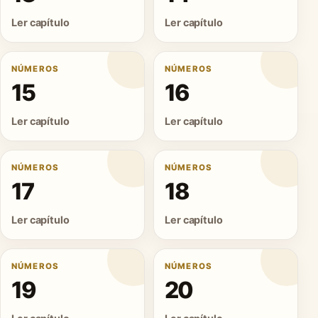
Ler capítulo
Ler capítulo
NÚMEROS
NÚMEROS
15
16
Ler capítulo
Ler capítulo
NÚMEROS
NÚMEROS
17
18
Ler capítulo
Ler capítulo
NÚMEROS
NÚMEROS
19
20