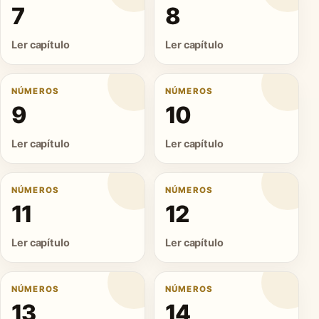
7
8
Ler capítulo
Ler capítulo
NÚMEROS
NÚMEROS
9
10
Ler capítulo
Ler capítulo
NÚMEROS
NÚMEROS
11
12
Ler capítulo
Ler capítulo
NÚMEROS
NÚMEROS
13
14