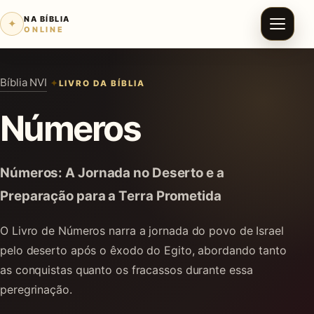
NA BÍBLIA
✦
ONLINE
Bíblia NVI
LIVRO DA BÍBLIA
Números
Números: A Jornada no Deserto e a
Preparação para a Terra Prometida
O Livro de Números narra a jornada do povo de Israel
pelo deserto após o êxodo do Egito, abordando tanto
as conquistas quanto os fracassos durante essa
peregrinação.