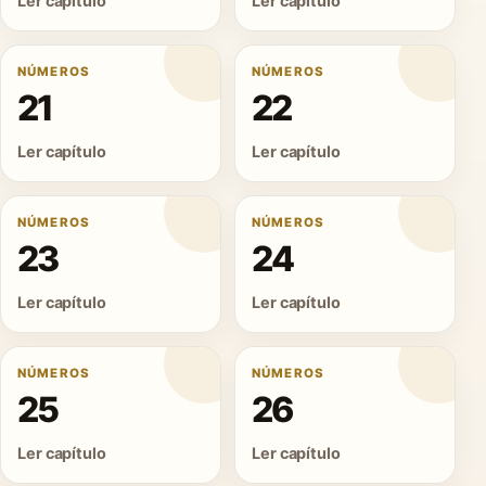
Ler capítulo
Ler capítulo
NÚMEROS
NÚMEROS
21
22
Ler capítulo
Ler capítulo
NÚMEROS
NÚMEROS
23
24
Ler capítulo
Ler capítulo
NÚMEROS
NÚMEROS
25
26
Ler capítulo
Ler capítulo