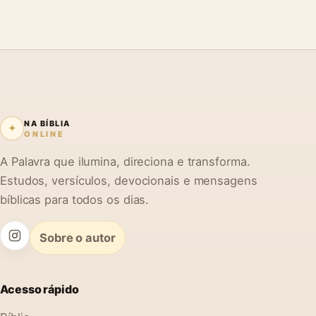
NA BÍBLIA
✦
ONLINE
A Palavra que ilumina, direciona e transforma.
Estudos, versículos, devocionais e mensagens
bíblicas para todos os dias.
Sobre o autor
Acesso rápido