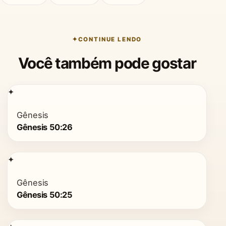
CONTINUE LENDO
Você também pode gostar
✦
Gênesis
Gênesis 50:26
✦
Gênesis
Gênesis 50:25