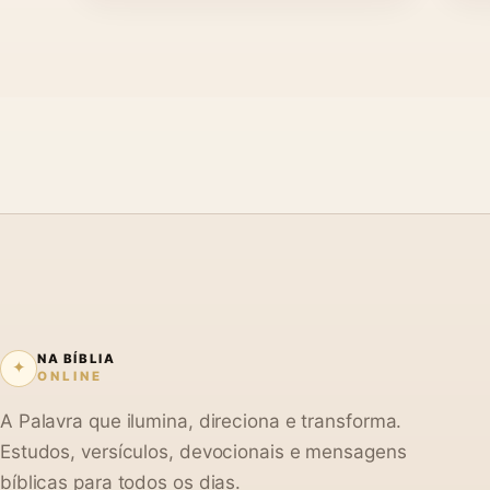
NA BÍBLIA
✦
ONLINE
A Palavra que ilumina, direciona e transforma.
Estudos, versículos, devocionais e mensagens
bíblicas para todos os dias.