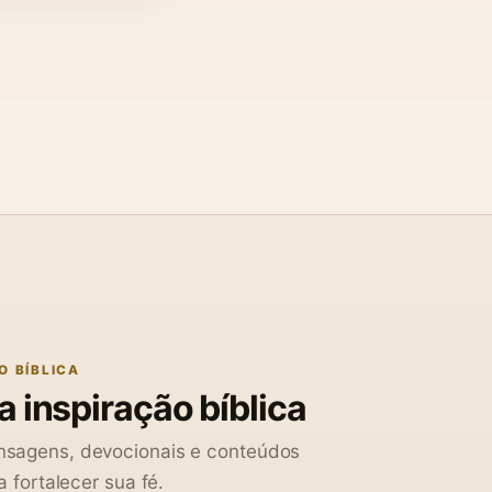
O BÍBLICA
 inspiração bíblica
sagens, devocionais e conteúdos
a fortalecer sua fé.