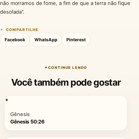
não morramos de fome, a fim de que a terra não fique
desolada”.
COMPARTILHE
Facebook
WhatsApp
Pinterest
CONTINUE LENDO
Você também pode gostar
✦
Gênesis
Gênesis 50:26