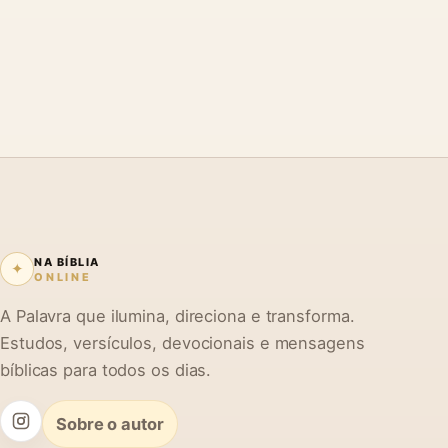
NA BÍBLIA
✦
ONLINE
A Palavra que ilumina, direciona e transforma.
Estudos, versículos, devocionais e mensagens
bíblicas para todos os dias.
Sobre o autor