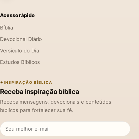
Acesso rápido
Bíblia
Devocional Diário
Versículo do Dia
Estudos Bíblicos
INSPIRAÇÃO BÍBLICA
Receba inspiração bíblica
Receba mensagens, devocionais e conteúdos
bíblicos para fortalecer sua fé.