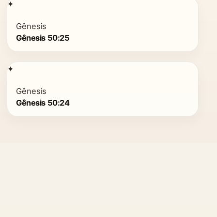
✦
Gênesis
Gênesis 50:25
✦
Gênesis
Gênesis 50:24