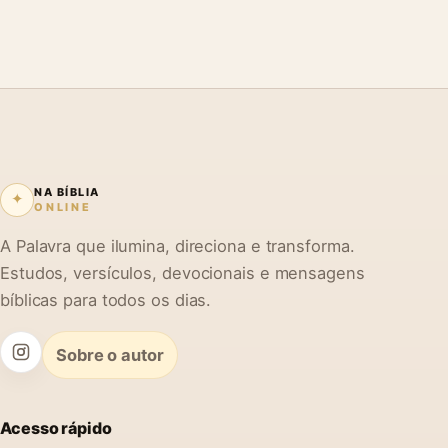
NA BÍBLIA
✦
ONLINE
A Palavra que ilumina, direciona e transforma.
Estudos, versículos, devocionais e mensagens
bíblicas para todos os dias.
Sobre o autor
Acesso rápido