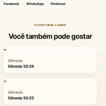
Facebook
WhatsApp
Pinterest
CONTINUE LENDO
Você também pode gostar
✦
Gênesis
Gênesis 50:26
✦
Gênesis
Gênesis 50:25