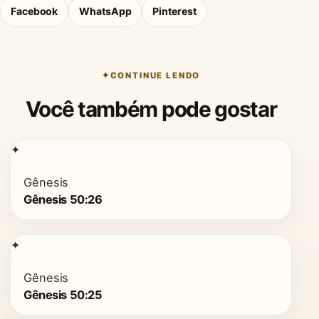
Facebook
WhatsApp
Pinterest
CONTINUE LENDO
Você também pode gostar
✦
Gênesis
Gênesis 50:26
✦
Gênesis
Gênesis 50:25