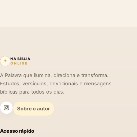
NA BÍBLIA
✦
ONLINE
A Palavra que ilumina, direciona e transforma.
Estudos, versículos, devocionais e mensagens
bíblicas para todos os dias.
Sobre o autor
Acesso rápido