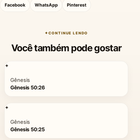
Facebook
WhatsApp
Pinterest
CONTINUE LENDO
Você também pode gostar
✦
Gênesis
Gênesis 50:26
✦
Gênesis
Gênesis 50:25