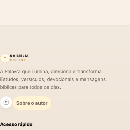
NA BÍBLIA
✦
ONLINE
A Palavra que ilumina, direciona e transforma.
Estudos, versículos, devocionais e mensagens
bíblicas para todos os dias.
Sobre o autor
Acesso rápido