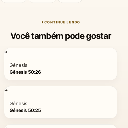
CONTINUE LENDO
Você também pode gostar
✦
Gênesis
Gênesis 50:26
✦
Gênesis
Gênesis 50:25