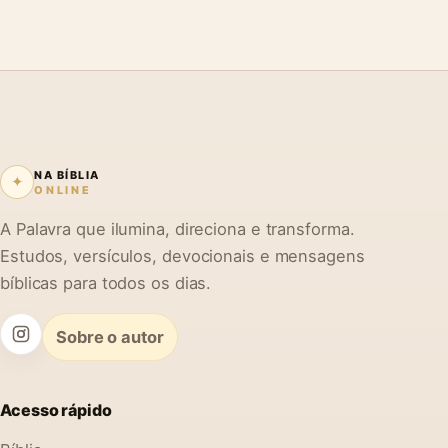
NA BÍBLIA
✦
ONLINE
A Palavra que ilumina, direciona e transforma.
Estudos, versículos, devocionais e mensagens
bíblicas para todos os dias.
Sobre o autor
Acesso rápido