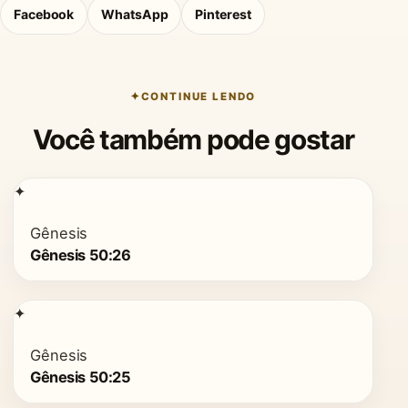
Facebook
WhatsApp
Pinterest
CONTINUE LENDO
Você também pode gostar
✦
Gênesis
Gênesis 50:26
✦
Gênesis
Gênesis 50:25