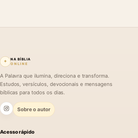
NA BÍBLIA
✦
ONLINE
A Palavra que ilumina, direciona e transforma.
Estudos, versículos, devocionais e mensagens
bíblicas para todos os dias.
Sobre o autor
Acesso rápido