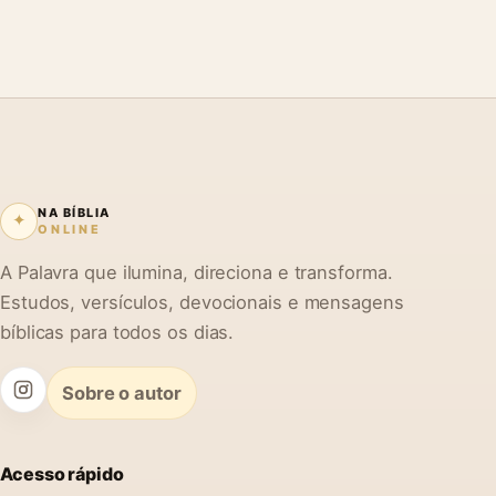
NA BÍBLIA
✦
ONLINE
A Palavra que ilumina, direciona e transforma.
Estudos, versículos, devocionais e mensagens
bíblicas para todos os dias.
Sobre o autor
Acesso rápido