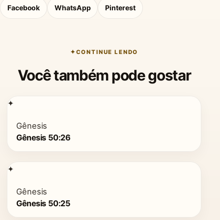
Facebook
WhatsApp
Pinterest
CONTINUE LENDO
Você também pode gostar
✦
Gênesis
Gênesis 50:26
✦
Gênesis
Gênesis 50:25