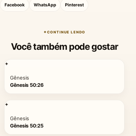
Facebook
WhatsApp
Pinterest
CONTINUE LENDO
Você também pode gostar
✦
Gênesis
Gênesis 50:26
✦
Gênesis
Gênesis 50:25