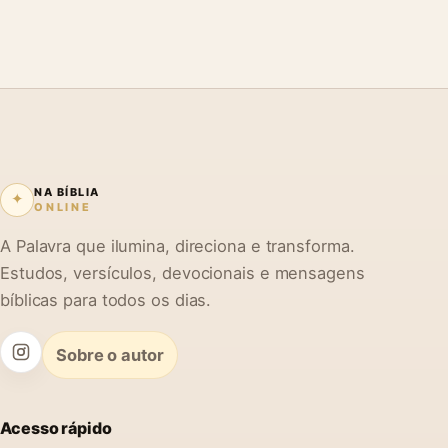
NA BÍBLIA
✦
ONLINE
A Palavra que ilumina, direciona e transforma.
Estudos, versículos, devocionais e mensagens
bíblicas para todos os dias.
Sobre o autor
Acesso rápido