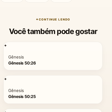
CONTINUE LENDO
Você também pode gostar
✦
Gênesis
Gênesis 50:26
✦
Gênesis
Gênesis 50:25