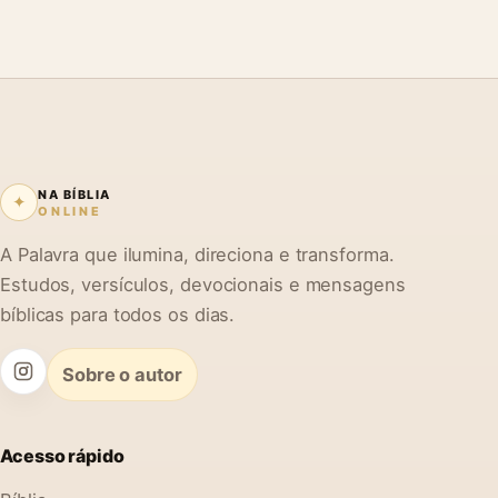
NA BÍBLIA
✦
ONLINE
A Palavra que ilumina, direciona e transforma.
Estudos, versículos, devocionais e mensagens
bíblicas para todos os dias.
Sobre o autor
Acesso rápido