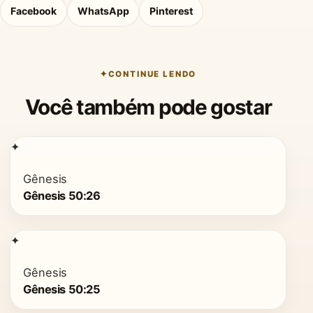
Facebook
WhatsApp
Pinterest
CONTINUE LENDO
Você também pode gostar
✦
Gênesis
Gênesis 50:26
✦
Gênesis
Gênesis 50:25