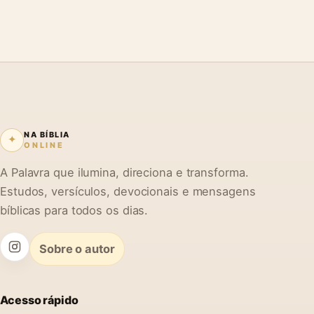
NA BÍBLIA
✦
ONLINE
A Palavra que ilumina, direciona e transforma.
Estudos, versículos, devocionais e mensagens
bíblicas para todos os dias.
Sobre o autor
Acesso rápido