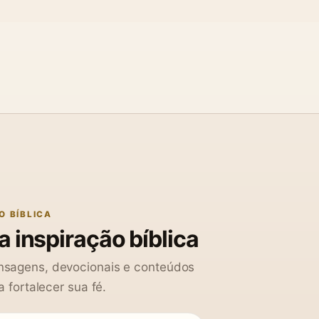
O BÍBLICA
 inspiração bíblica
sagens, devocionais e conteúdos
a fortalecer sua fé.