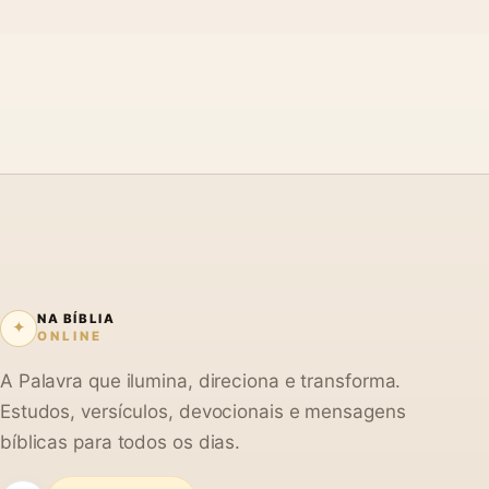
NA BÍBLIA
✦
ONLINE
A Palavra que ilumina, direciona e transforma.
Estudos, versículos, devocionais e mensagens
bíblicas para todos os dias.