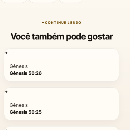
CONTINUE LENDO
Você também pode gostar
✦
Gênesis
Gênesis 50:26
✦
Gênesis
Gênesis 50:25