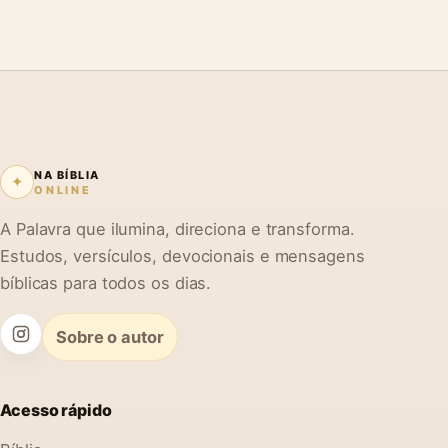
NA BÍBLIA
✦
ONLINE
A Palavra que ilumina, direciona e transforma.
Estudos, versículos, devocionais e mensagens
bíblicas para todos os dias.
Sobre o autor
Acesso rápido