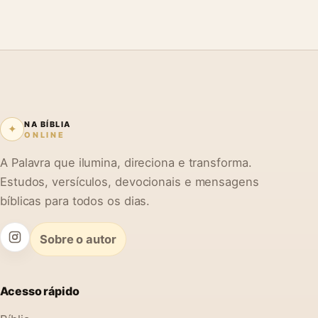
NA BÍBLIA
✦
ONLINE
A Palavra que ilumina, direciona e transforma.
Estudos, versículos, devocionais e mensagens
bíblicas para todos os dias.
Sobre o autor
Acesso rápido