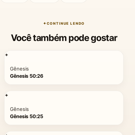
CONTINUE LENDO
Você também pode gostar
✦
Gênesis
Gênesis 50:26
✦
Gênesis
Gênesis 50:25