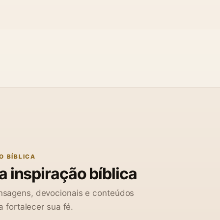
O BÍBLICA
 inspiração bíblica
sagens, devocionais e conteúdos
a fortalecer sua fé.