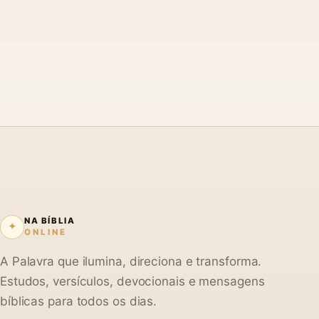
NA BÍBLIA
✦
ONLINE
A Palavra que ilumina, direciona e transforma.
Estudos, versículos, devocionais e mensagens
bíblicas para todos os dias.