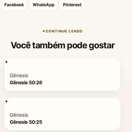
Facebook
WhatsApp
Pinterest
CONTINUE LENDO
Você também pode gostar
✦
Gênesis
Gênesis 50:26
✦
Gênesis
Gênesis 50:25