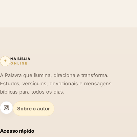
NA BÍBLIA
✦
ONLINE
A Palavra que ilumina, direciona e transforma.
Estudos, versículos, devocionais e mensagens
bíblicas para todos os dias.
Sobre o autor
Acesso rápido