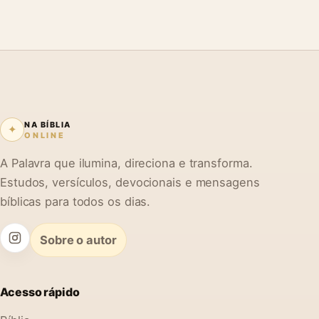
NA BÍBLIA
✦
ONLINE
A Palavra que ilumina, direciona e transforma.
Estudos, versículos, devocionais e mensagens
bíblicas para todos os dias.
Sobre o autor
Acesso rápido