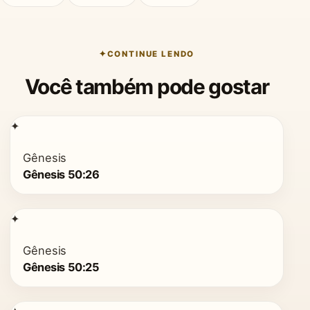
CONTINUE LENDO
Você também pode gostar
✦
Gênesis
Gênesis 50:26
✦
Gênesis
Gênesis 50:25