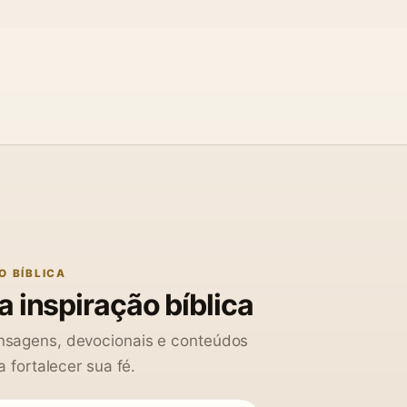
O BÍBLICA
 inspiração bíblica
sagens, devocionais e conteúdos
a fortalecer sua fé.