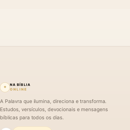
NA BÍBLIA
✦
ONLINE
A Palavra que ilumina, direciona e transforma.
Estudos, versículos, devocionais e mensagens
bíblicas para todos os dias.