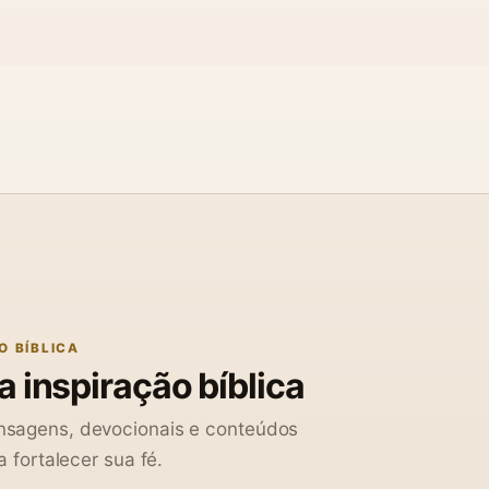
O BÍBLICA
 inspiração bíblica
sagens, devocionais e conteúdos
a fortalecer sua fé.