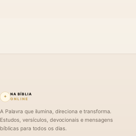
NA BÍBLIA
✦
ONLINE
A Palavra que ilumina, direciona e transforma.
Estudos, versículos, devocionais e mensagens
bíblicas para todos os dias.