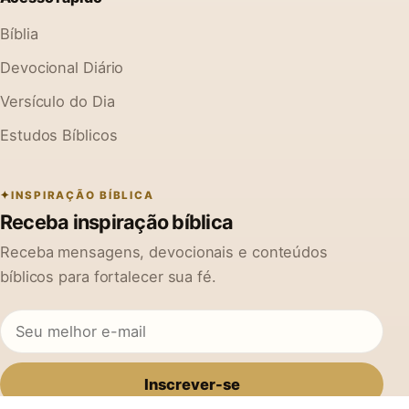
Bíblia
Devocional Diário
Versículo do Dia
Estudos Bíblicos
INSPIRAÇÃO BÍBLICA
Receba inspiração bíblica
Receba mensagens, devocionais e conteúdos
bíblicos para fortalecer sua fé.
Inscrever-se