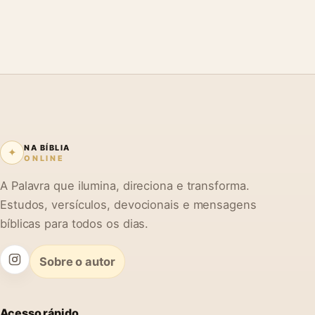
NA BÍBLIA
✦
ONLINE
A Palavra que ilumina, direciona e transforma.
Estudos, versículos, devocionais e mensagens
bíblicas para todos os dias.
Sobre o autor
Acesso rápido