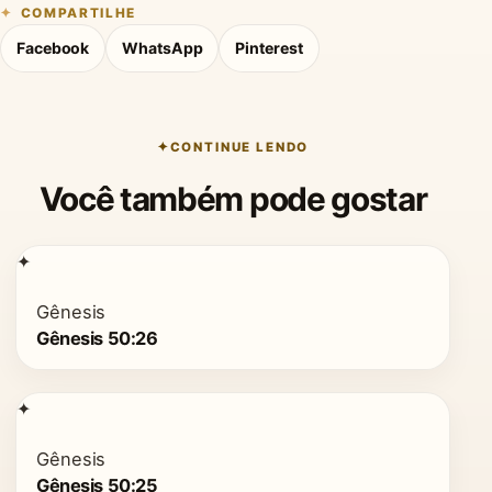
COMPARTILHE
Facebook
WhatsApp
Pinterest
CONTINUE LENDO
Você também pode gostar
✦
Gênesis
Gênesis 50:26
✦
Gênesis
Gênesis 50:25