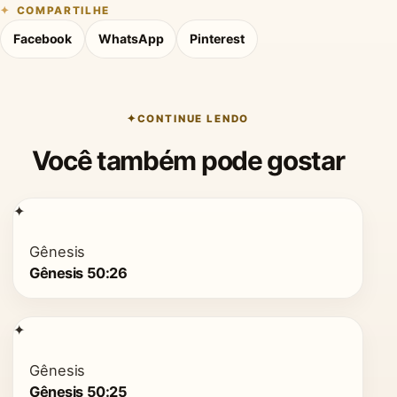
COMPARTILHE
Facebook
WhatsApp
Pinterest
CONTINUE LENDO
Você também pode gostar
✦
Gênesis
Gênesis 50:26
✦
Gênesis
Gênesis 50:25