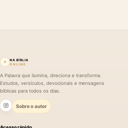
NA BÍBLIA
✦
ONLINE
A Palavra que ilumina, direciona e transforma.
Estudos, versículos, devocionais e mensagens
bíblicas para todos os dias.
Sobre o autor
Acesso rápido