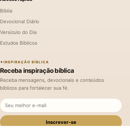
Bíblia
Devocional Diário
Versículo do Dia
Estudos Bíblicos
INSPIRAÇÃO BÍBLICA
Receba inspiração bíblica
Receba mensagens, devocionais e conteúdos
bíblicos para fortalecer sua fé.
Inscrever-se