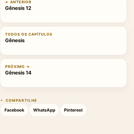
← ANTERIOR
Gênesis 12
TODOS OS CAPÍTULOS
Gênesis
PRÓXIMO →
Gênesis 14
COMPARTILHE
Facebook
WhatsApp
Pinterest