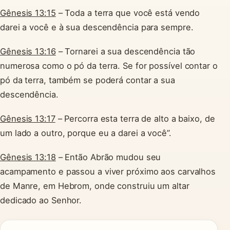
Gênesis 13:15
– Toda a terra que você está vendo
darei a você e à sua descendência para sempre.
Gênesis 13:16
– Tornarei a sua descendência tão
numerosa como o pó da terra. Se for possível contar o
pó da terra, também se poderá contar a sua
descendência.
Gênesis 13:17
– Percorra esta terra de alto a baixo, de
um lado a outro, porque eu a darei a você”.
Gênesis 13:18
– Então Abrão mudou seu
acampamento e passou a viver próximo aos carvalhos
de Manre, em Hebrom, onde construiu um altar
dedicado ao Senhor.