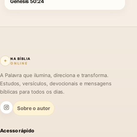
Gênesis 50:24
NA BÍBLIA
✦
ONLINE
A Palavra que ilumina, direciona e transforma.
Estudos, versículos, devocionais e mensagens
bíblicas para todos os dias.
Sobre o autor
Acesso rápido