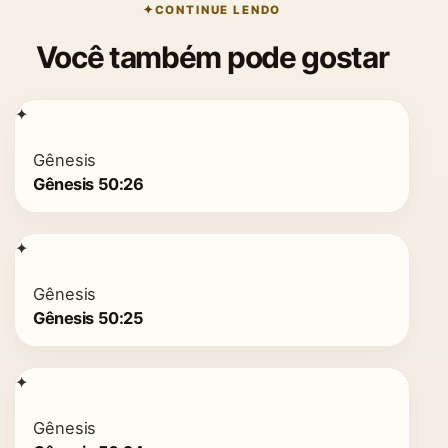
CONTINUE LENDO
Você também pode gostar
✦
Gênesis
Gênesis 50:26
✦
Gênesis
Gênesis 50:25
✦
Gênesis