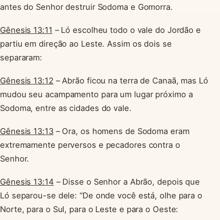
antes do Senhor destruir Sodoma e Gomorra.
Gênesis 13:11
– Ló escolheu todo o vale do Jordão e
partiu em direção ao Leste. Assim os dois se
separaram:
Gênesis 13:12
– Abrão ficou na terra de Canaã, mas Ló
mudou seu acampamento para um lugar próximo a
Sodoma, entre as cidades do vale.
Gênesis 13:13
– Ora, os homens de Sodoma eram
extremamente perversos e pecadores contra o
Senhor.
Gênesis 13:14
– Disse o Senhor a Abrão, depois que
Ló separou-se dele: “De onde você está, olhe para o
Norte, para o Sul, para o Leste e para o Oeste: