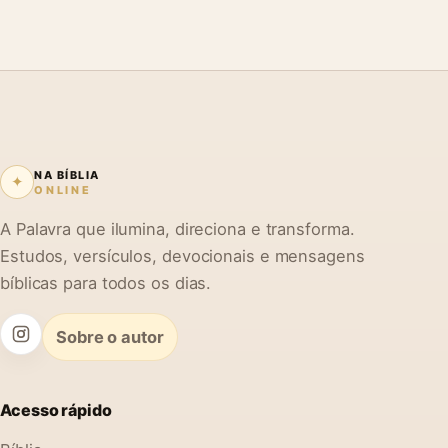
NA BÍBLIA
✦
ONLINE
A Palavra que ilumina, direciona e transforma.
Estudos, versículos, devocionais e mensagens
bíblicas para todos os dias.
Sobre o autor
Acesso rápido