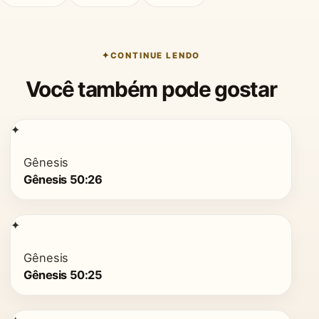
CONTINUE LENDO
Você também pode gostar
✦
Gênesis
Gênesis 50:26
✦
Gênesis
Gênesis 50:25