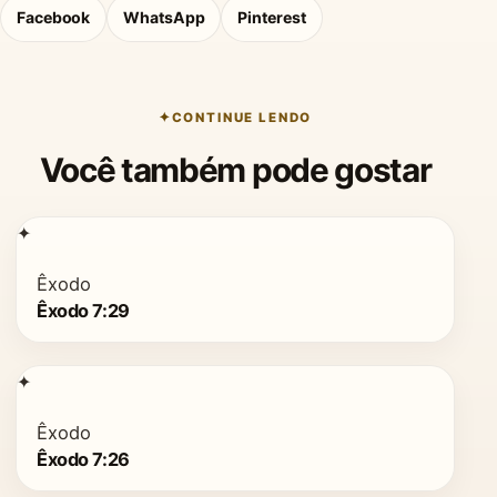
Facebook
WhatsApp
Pinterest
CONTINUE LENDO
Você também pode gostar
✦
Êxodo
Êxodo 7:29
✦
Êxodo
Êxodo 7:26