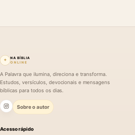
NA BÍBLIA
✦
ONLINE
A Palavra que ilumina, direciona e transforma.
Estudos, versículos, devocionais e mensagens
bíblicas para todos os dias.
Sobre o autor
Acesso rápido