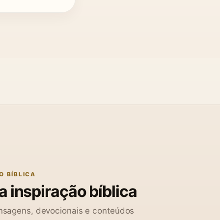
O BÍBLICA
 inspiração bíblica
sagens, devocionais e conteúdos