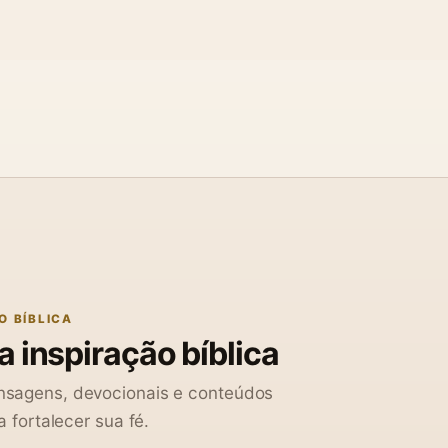
O BÍBLICA
 inspiração bíblica
sagens, devocionais e conteúdos
a fortalecer sua fé.