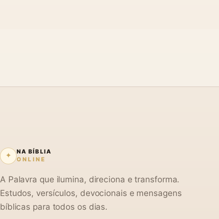
NA BÍBLIA
✦
ONLINE
A Palavra que ilumina, direciona e transforma.
Estudos, versículos, devocionais e mensagens
bíblicas para todos os dias.