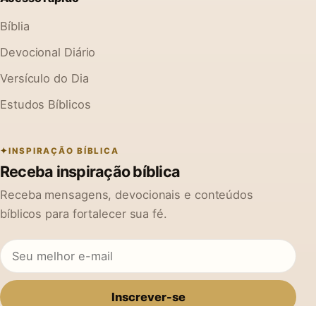
Bíblia
Devocional Diário
Versículo do Dia
Estudos Bíblicos
INSPIRAÇÃO BÍBLICA
Receba inspiração bíblica
Receba mensagens, devocionais e conteúdos
bíblicos para fortalecer sua fé.
Inscrever-se