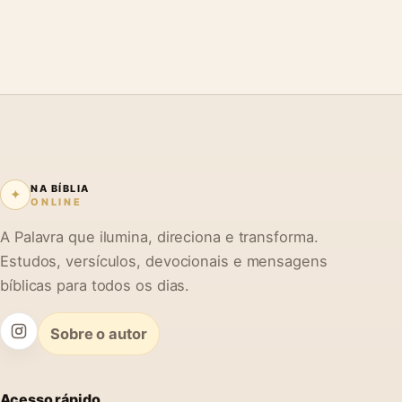
NA BÍBLIA
✦
ONLINE
A Palavra que ilumina, direciona e transforma.
Estudos, versículos, devocionais e mensagens
bíblicas para todos os dias.
Sobre o autor
Acesso rápido