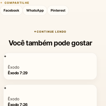
COMPARTILHE
Facebook
WhatsApp
Pinterest
CONTINUE LENDO
Você também pode gostar
✦
Êxodo
Êxodo 7:29
✦
Êxodo
Êxodo 7:26