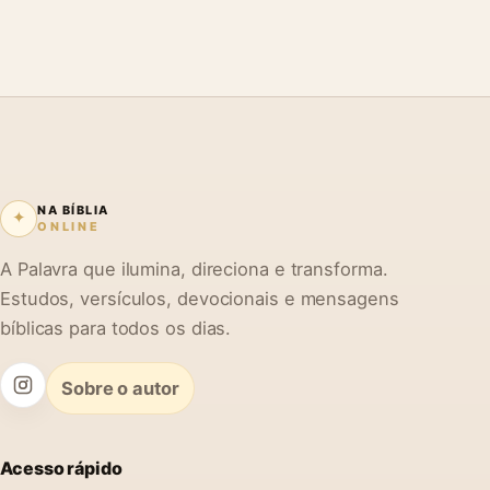
NA BÍBLIA
✦
ONLINE
A Palavra que ilumina, direciona e transforma.
Estudos, versículos, devocionais e mensagens
bíblicas para todos os dias.
Sobre o autor
Acesso rápido