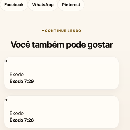
Facebook
WhatsApp
Pinterest
CONTINUE LENDO
Você também pode gostar
✦
Êxodo
Êxodo 7:29
✦
Êxodo
Êxodo 7:26