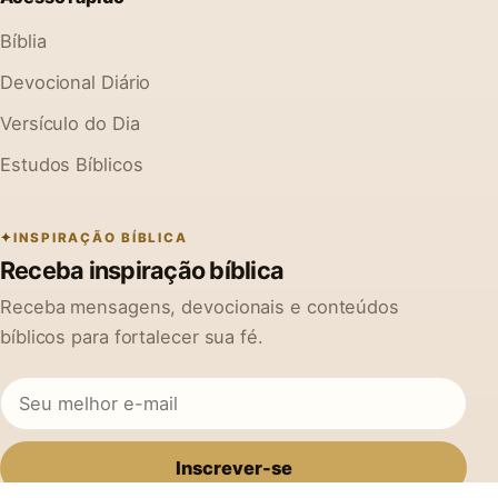
Bíblia
Devocional Diário
Versículo do Dia
Estudos Bíblicos
INSPIRAÇÃO BÍBLICA
Receba inspiração bíblica
Receba mensagens, devocionais e conteúdos
bíblicos para fortalecer sua fé.
Inscrever-se