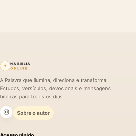
NA BÍBLIA
✦
ONLINE
A Palavra que ilumina, direciona e transforma.
Estudos, versículos, devocionais e mensagens
bíblicas para todos os dias.
Sobre o autor
Acesso rápido