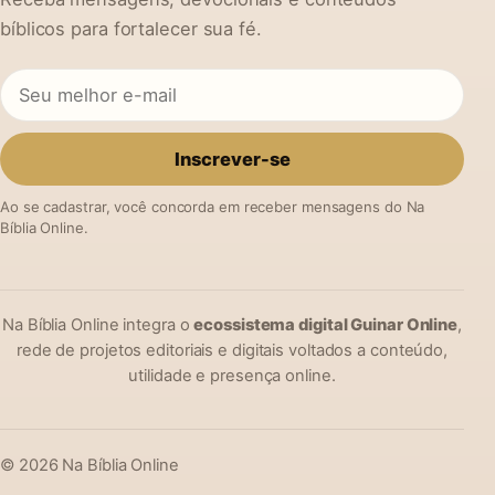
bíblicos para fortalecer sua fé.
Inscrever-se
Ao se cadastrar, você concorda em receber mensagens do Na
Bíblia Online.
Na Bíblia Online integra o
ecossistema digital Guinar Online
,
rede de projetos editoriais e digitais voltados a conteúdo,
utilidade e presença online.
© 2026 Na Bíblia Online