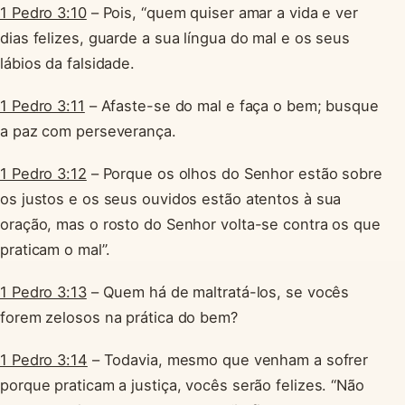
1 Pedro 3:10
– Pois, “quem quiser amar a vida e ver
dias felizes, guarde a sua língua do mal e os seus
lábios da falsidade.
1 Pedro 3:11
– Afaste-se do mal e faça o bem; busque
a paz com perseverança.
1 Pedro 3:12
– Porque os olhos do Senhor estão sobre
os justos e os seus ouvidos estão atentos à sua
oração, mas o rosto do Senhor volta-se contra os que
praticam o mal”.
1 Pedro 3:13
– Quem há de maltratá-los, se vocês
forem zelosos na prática do bem?
1 Pedro 3:14
– Todavia, mesmo que venham a sofrer
porque praticam a justiça, vocês serão felizes. “Não