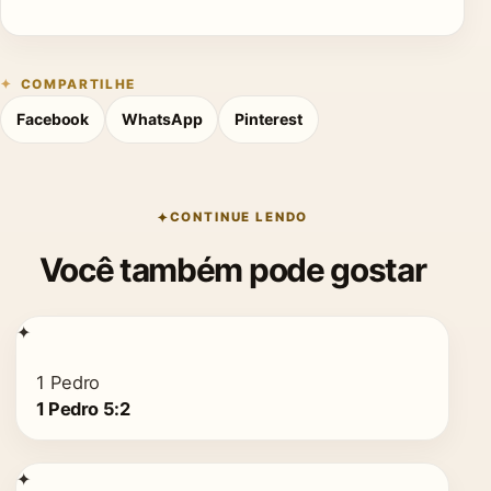
COMPARTILHE
Facebook
WhatsApp
Pinterest
CONTINUE LENDO
Você também pode gostar
✦
1 Pedro
1 Pedro 5:2
✦