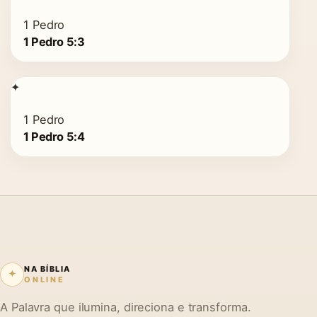
1 Pedro
1 Pedro 5:3
✦
1 Pedro
1 Pedro 5:4
NA BÍBLIA
✦
ONLINE
A Palavra que ilumina, direciona e transforma.