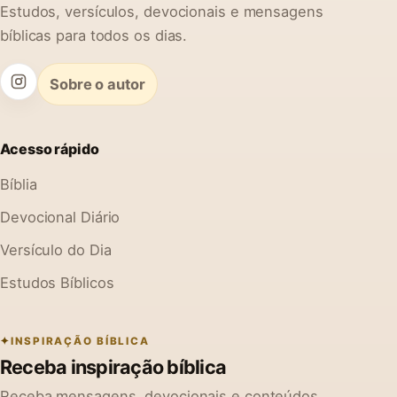
Estudos, versículos, devocionais e mensagens
bíblicas para todos os dias.
Sobre o autor
Acesso rápido
Bíblia
Devocional Diário
Versículo do Dia
Estudos Bíblicos
INSPIRAÇÃO BÍBLICA
Receba inspiração bíblica
Receba mensagens, devocionais e conteúdos