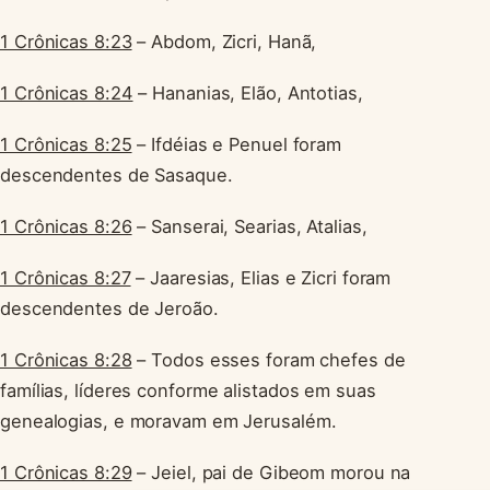
1 Crônicas 8:23
– Abdom, Zicri, Hanã,
1 Crônicas 8:24
– Hananias, Elão, Antotias,
1 Crônicas 8:25
– Ifdéias e Penuel foram
descendentes de Sasaque.
1 Crônicas 8:26
– Sanserai, Searias, Atalias,
1 Crônicas 8:27
– Jaaresias, Elias e Zicri foram
descendentes de Jeroão.
1 Crônicas 8:28
– Todos esses foram chefes de
famílias, líderes conforme alistados em suas
genealogias, e moravam em Jerusalém.
1 Crônicas 8:29
– Jeiel, pai de Gibeom morou na