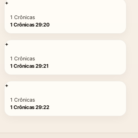
✦
1 Crônicas
1 Crônicas 29:20
✦
1 Crônicas
1 Crônicas 29:21
✦
1 Crônicas
1 Crônicas 29:22