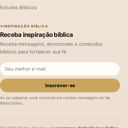
Estudos Bíblicos
INSPIRAÇÃO BÍBLICA
Receba inspiração bíblica
Receba mensagens, devocionais e conteúdos
bíblicos para fortalecer sua fé.
Inscrever-se
Ao se cadastrar, você concorda em receber mensagens do Na
Bíblia Online.