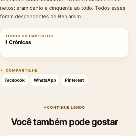
netos; eram cento e cinqüenta ao todo. Todos esses
foram descendentes de Benjamim.
TODOS OS CAPÍTULOS
1 Crônicas
COMPARTILHE
Facebook
WhatsApp
Pinterest
CONTINUE LENDO
Você também pode gostar