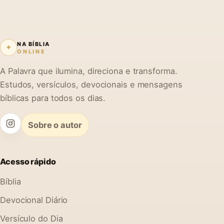
NA BÍBLIA
✦
ONLINE
A Palavra que ilumina, direciona e transforma.
Estudos, versículos, devocionais e mensagens
bíblicas para todos os dias.
Sobre o autor
Acesso rápido
Bíblia
Devocional Diário
Versículo do Dia