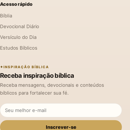
Acesso rápido
Bíblia
Devocional Diário
Versículo do Dia
Estudos Bíblicos
INSPIRAÇÃO BÍBLICA
Receba inspiração bíblica
Receba mensagens, devocionais e conteúdos
bíblicos para fortalecer sua fé.
Inscrever-se