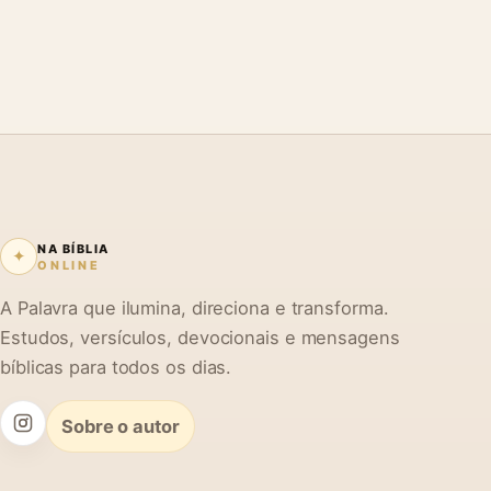
NA BÍBLIA
✦
ONLINE
A Palavra que ilumina, direciona e transforma.
Estudos, versículos, devocionais e mensagens
bíblicas para todos os dias.
Sobre o autor