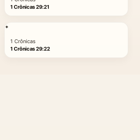
1 Crônicas 29:21
✦
1 Crônicas
1 Crônicas 29:22