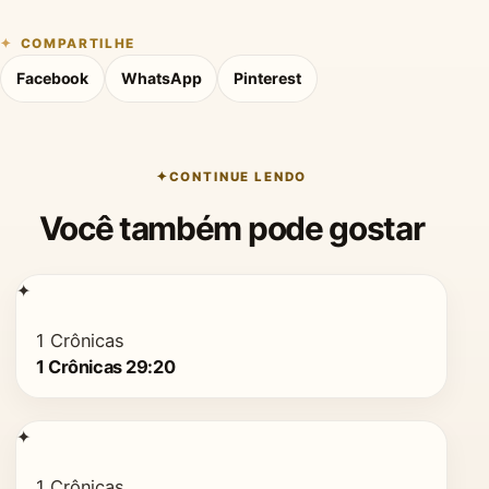
COMPARTILHE
Facebook
WhatsApp
Pinterest
CONTINUE LENDO
Você também pode gostar
✦
1 Crônicas
1 Crônicas 29:20
✦
1 Crônicas