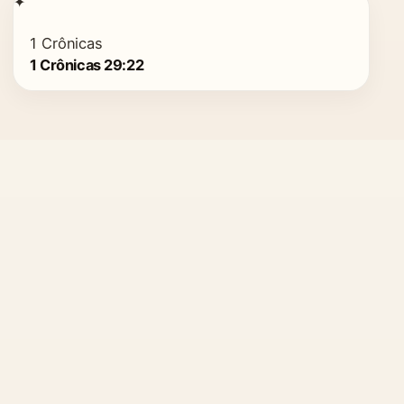
✦
1 Crônicas
1 Crônicas 29:22