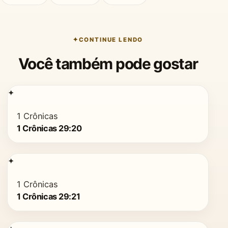
CONTINUE LENDO
Você também pode gostar
✦
1 Crônicas
1 Crônicas 29:20
✦
1 Crônicas
1 Crônicas 29:21