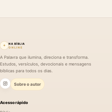
NA BÍBLIA
✦
ONLINE
A Palavra que ilumina, direciona e transforma.
Estudos, versículos, devocionais e mensagens
bíblicas para todos os dias.
Sobre o autor
Acesso rápido