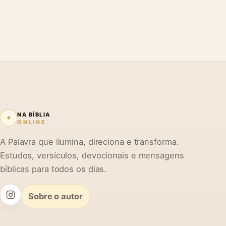
NA BÍBLIA
✦
ONLINE
A Palavra que ilumina, direciona e transforma.
Estudos, versículos, devocionais e mensagens
bíblicas para todos os dias.
Sobre o autor