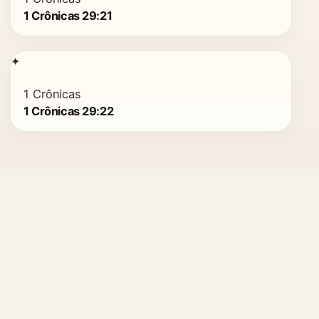
1 Crônicas 29:21
✦
1 Crônicas
1 Crônicas 29:22