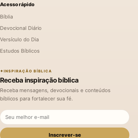
Acesso rápido
Bíblia
Devocional Diário
Versículo do Dia
Estudos Bíblicos
INSPIRAÇÃO BÍBLICA
Receba inspiração bíblica
Receba mensagens, devocionais e conteúdos
bíblicos para fortalecer sua fé.
Inscrever-se