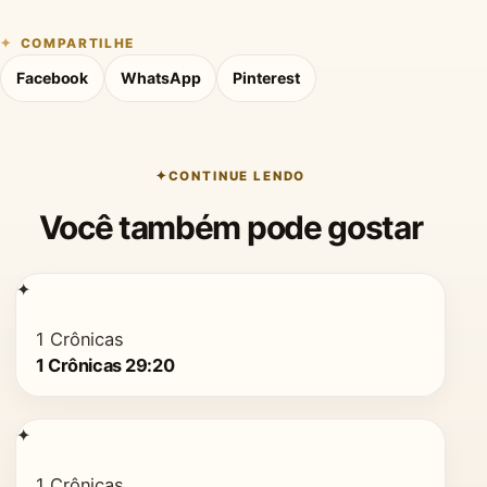
COMPARTILHE
Facebook
WhatsApp
Pinterest
CONTINUE LENDO
Você também pode gostar
✦
1 Crônicas
1 Crônicas 29:20
✦
1 Crônicas