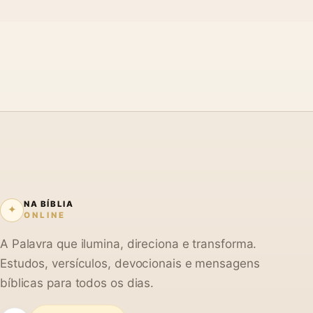
NA BÍBLIA
✦
ONLINE
A Palavra que ilumina, direciona e transforma.
Estudos, versículos, devocionais e mensagens
bíblicas para todos os dias.