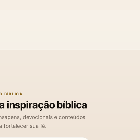
O BÍBLICA
 inspiração bíblica
sagens, devocionais e conteúdos
a fortalecer sua fé.