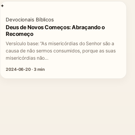
✦
Devocionais Bíblicos
Deus de Novos Começos: Abraçando o
Recomeço
Versículo base: “As misericórdias do Senhor são a
causa de não sermos consumidos, porque as suas
misericórdias não…
2024-06-20 · 3 min