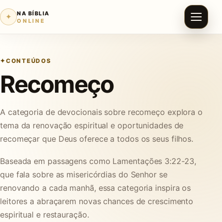
NA BÍBLIA
✦
ONLINE
CONTEÚDOS
Recomeço
A categoria de devocionais sobre recomeço explora o
tema da renovação espiritual e oportunidades de
recomeçar que Deus oferece a todos os seus filhos.
Baseada em passagens como Lamentações 3:22-23,
que fala sobre as misericórdias do Senhor se
renovando a cada manhã, essa categoria inspira os
leitores a abraçarem novas chances de crescimento
espiritual e restauração.