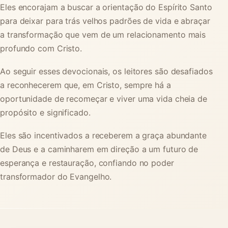
Eles encorajam a buscar a orientação do Espírito Santo
para deixar para trás velhos padrões de vida e abraçar
a transformação que vem de um relacionamento mais
profundo com Cristo.
Ao seguir esses devocionais, os leitores são desafiados
a reconhecerem que, em Cristo, sempre há a
oportunidade de recomeçar e viver uma vida cheia de
propósito e significado.
Eles são incentivados a receberem a graça abundante
de Deus e a caminharem em direção a um futuro de
esperança e restauração, confiando no poder
transformador do Evangelho.