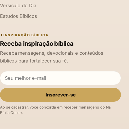
Versículo do Dia
Estudos Bíblicos
INSPIRAÇÃO BÍBLICA
Receba inspiração bíblica
Receba mensagens, devocionais e conteúdos
bíblicos para fortalecer sua fé.
Inscrever-se
Ao se cadastrar, você concorda em receber mensagens do Na
Bíblia Online.