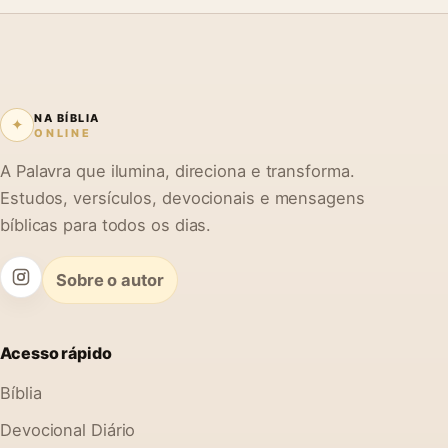
NA BÍBLIA
✦
ONLINE
A Palavra que ilumina, direciona e transforma.
Estudos, versículos, devocionais e mensagens
bíblicas para todos os dias.
Sobre o autor
Acesso rápido
Bíblia
Devocional Diário