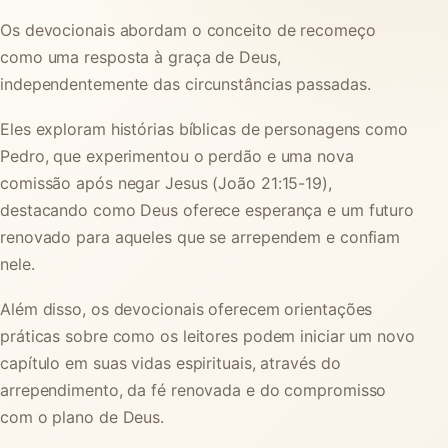
Os devocionais abordam o conceito de recomeço
como uma resposta à graça de Deus,
independentemente das circunstâncias passadas.
Eles exploram histórias bíblicas de personagens como
Pedro, que experimentou o perdão e uma nova
comissão após negar Jesus (João 21:15-19),
destacando como Deus oferece esperança e um futuro
renovado para aqueles que se arrependem e confiam
nele.
Além disso, os devocionais oferecem orientações
práticas sobre como os leitores podem iniciar um novo
capítulo em suas vidas espirituais, através do
arrependimento, da fé renovada e do compromisso
com o plano de Deus.