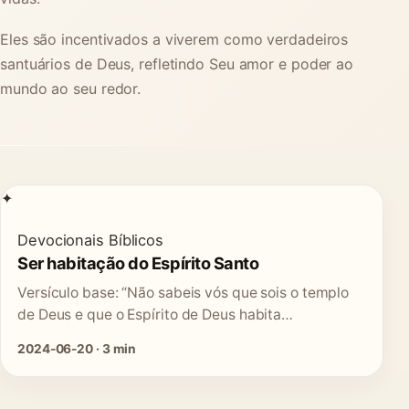
Eles são incentivados a viverem como verdadeiros
santuários de Deus, refletindo Seu amor e poder ao
mundo ao seu redor.
✦
Devocionais Bíblicos
Ser habitação do Espírito Santo
Versículo base: “Não sabeis vós que sois o templo
de Deus e que o Espírito de Deus habita…
2024-06-20 · 3 min