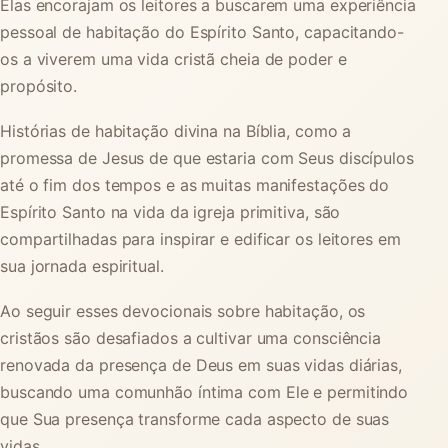
Elas encorajam os leitores a buscarem uma experiência
pessoal de habitação do Espírito Santo, capacitando-
os a viverem uma vida cristã cheia de poder e
propósito.
Histórias de habitação divina na Bíblia, como a
promessa de Jesus de que estaria com Seus discípulos
até o fim dos tempos e as muitas manifestações do
Espírito Santo na vida da igreja primitiva, são
compartilhadas para inspirar e edificar os leitores em
sua jornada espiritual.
Ao seguir esses devocionais sobre habitação, os
cristãos são desafiados a cultivar uma consciência
renovada da presença de Deus em suas vidas diárias,
buscando uma comunhão íntima com Ele e permitindo
que Sua presença transforme cada aspecto de suas
vidas.