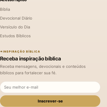
Bíblia
Devocional Diário
Versículo do Dia
Estudos Bíblicos
INSPIRAÇÃO BÍBLICA
Receba inspiração bíblica
Receba mensagens, devocionais e conteúdos
bíblicos para fortalecer sua fé.
Inscrever-se