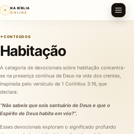
NA BÍBLIA
✦
ONLINE
CONTEÚDOS
Habitação
A categoria de devocionais sobre habitação concentra-
se na presença contínua de Deus na vida dos crentes,
inspirada pelo versículo de 1 Coríntios 3:16, que
declara:
“Não sabeis que sois santuário de Deus e que o
Espírito de Deus habita em vós?”.
Esses devocionais exploram o significado profundo