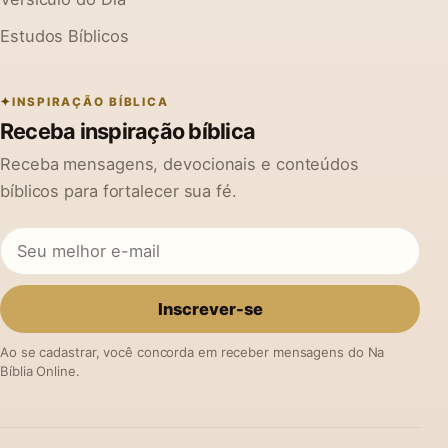
Estudos Bíblicos
INSPIRAÇÃO BÍBLICA
Receba inspiração bíblica
Receba mensagens, devocionais e conteúdos
bíblicos para fortalecer sua fé.
Inscrever-se
Ao se cadastrar, você concorda em receber mensagens do Na
Bíblia Online.