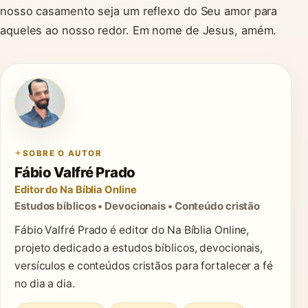
nosso casamento seja um reflexo do Seu amor para
aqueles ao nosso redor. Em nome de Jesus, amém.
SOBRE O AUTOR
Fábio Valfré Prado
Editor do Na Bíblia Online
Estudos bíblicos • Devocionais • Conteúdo cristão
Fábio Valfré Prado é editor do Na Bíblia Online,
projeto dedicado a estudos bíblicos, devocionais,
versículos e conteúdos cristãos para fortalecer a fé
no dia a dia.