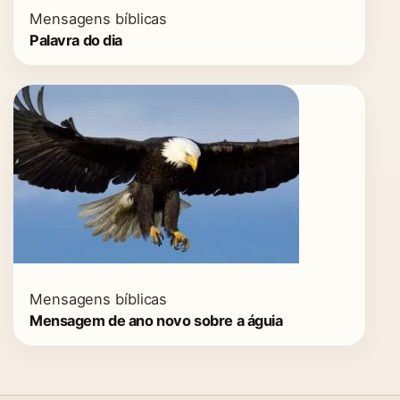
Mensagens bíblicas
Palavra do dia
Mensagens bíblicas
Mensagem de ano novo sobre a águia