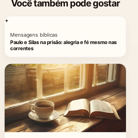
Você também pode gostar
✦
Mensagens bíblicas
Paulo e Silas na prisão: alegria e fé mesmo nas
correntes