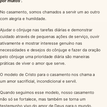
por muitos”.
No casamento, somos chamados a servir um ao outro
com alegria e humildade.
Ajudar o cônjuge nas tarefas diárias e demonstrar
cuidado através de pequenas ações de serviço, ouvir
ativamente e mostrar interesse genuíno nas
necessidades e desejos do cônjuge e fazer da oração
pelo cônjuge uma prioridade diária são maneiras
práticas de viver o amor que serve.
O modelo de Cristo para o casamento nos chama a
um amor sacrificial, incondicional e servil.
Quando seguimos esse modelo, nosso casamento
não só se fortalece, mas também se torna um
testemunho vivo do amor de Deus para o mundo.