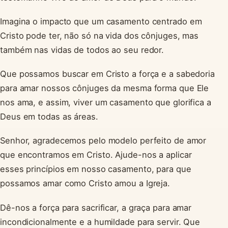
Imagina o impacto que um casamento centrado em
Cristo pode ter, não só na vida dos cônjuges, mas
também nas vidas de todos ao seu redor.
Que possamos buscar em Cristo a força e a sabedoria
para amar nossos cônjuges da mesma forma que Ele
nos ama, e assim, viver um casamento que glorifica a
Deus em todas as áreas.
Senhor, agradecemos pelo modelo perfeito de amor
que encontramos em Cristo. Ajude-nos a aplicar
esses princípios em nosso casamento, para que
possamos amar como Cristo amou a Igreja.
Dê-nos a força para sacrificar, a graça para amar
incondicionalmente e a humildade para servir. Que