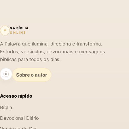
NA BÍBLIA
✦
ONLINE
A Palavra que ilumina, direciona e transforma.
Estudos, versículos, devocionais e mensagens
bíblicas para todos os dias.
Sobre o autor
Acesso rápido
Bíblia
Devocional Diário
Versículo do Dia