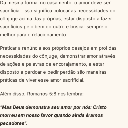
Da mesma forma, no casamento, o amor deve ser
sacrificial. Isso significa colocar as necessidades do
cônjuge acima das próprias, estar disposto a fazer
sacrifícios pelo bem do outro e buscar sempre o
melhor para o relacionamento.
Praticar a renúncia aos próprios desejos em prol das
necessidades do cônjuge, demonstrar amor através
de ações e palavras de encorajamento, e estar
disposto a perdoar e pedir perdão são maneiras
práticas de viver esse amor sacrificial.
Além disso, Romanos 5:8 nos lembra:
“Mas Deus demonstra seu amor por nós: Cristo
morreu em nosso favor quando ainda éramos
pecadores”.