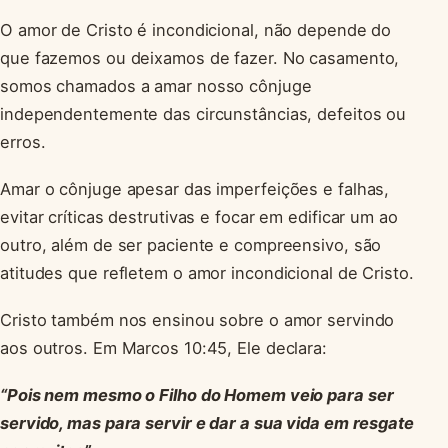
O amor de Cristo é incondicional, não depende do
que fazemos ou deixamos de fazer. No casamento,
somos chamados a amar nosso cônjuge
independentemente das circunstâncias, defeitos ou
erros.
Amar o cônjuge apesar das imperfeições e falhas,
evitar críticas destrutivas e focar em edificar um ao
outro, além de ser paciente e compreensivo, são
atitudes que refletem o amor incondicional de Cristo.
Cristo também nos ensinou sobre o amor servindo
aos outros. Em Marcos 10:45, Ele declara:
“Pois nem mesmo o Filho do Homem veio para ser
servido, mas para servir e dar a sua vida em resgate