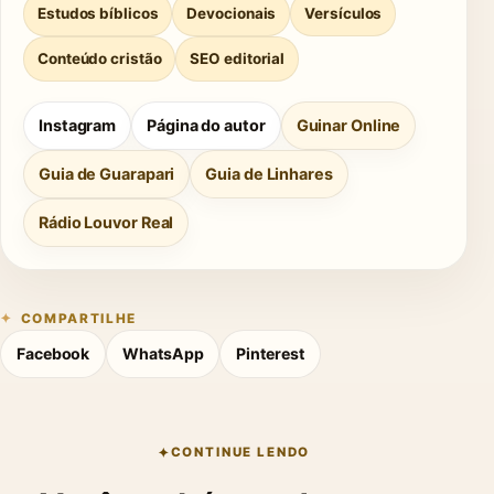
Estudos bíblicos
Devocionais
Versículos
Conteúdo cristão
SEO editorial
Instagram
Página do autor
Guinar Online
Guia de Guarapari
Guia de Linhares
Rádio Louvor Real
COMPARTILHE
Facebook
WhatsApp
Pinterest
CONTINUE LENDO