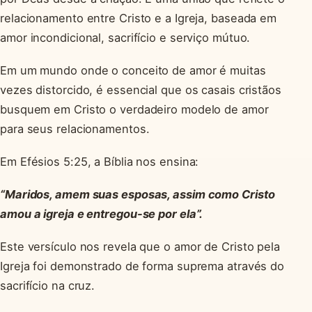
relacionamento entre Cristo e a Igreja, baseada em
amor incondicional, sacrifício e serviço mútuo.
Em um mundo onde o conceito de amor é muitas
vezes distorcido, é essencial que os casais cristãos
busquem em Cristo o verdadeiro modelo de amor
para seus relacionamentos.
Em Efésios 5:25, a Bíblia nos ensina:
“Maridos, amem suas esposas, assim como Cristo
amou a igreja e entregou-se por ela”.
Este versículo nos revela que o amor de Cristo pela
Igreja foi demonstrado de forma suprema através do
sacrifício na cruz.